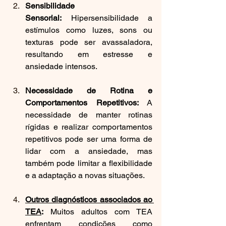
Sensibilidade 
Sensorial:
 Hipersensibilidade a 
estímulos como luzes, sons ou 
texturas pode ser avassaladora, 
resultando em estresse e 
ansiedade intensos.
Necessidade de Rotina e 
Comportamentos Repetitivos:
 A 
necessidade de manter rotinas 
rígidas e realizar comportamentos 
repetitivos pode ser uma forma de 
lidar com a ansiedade, mas 
também pode limitar a flexibilidade 
e a adaptação a novas situações.
Outros diagnósticos associados ao 
TEA
:
 Muitos adultos com TEA 
enfrentam condições como 