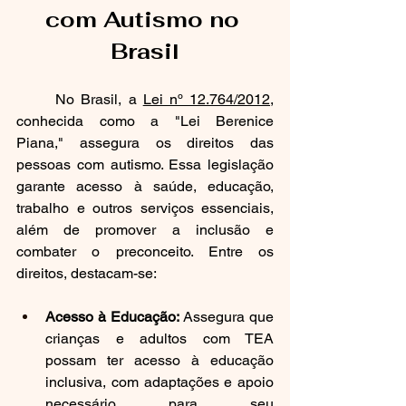
com Autismo no 
Brasil
	No Brasil, a 
Lei nº 12.764/2012
, 
conhecida como a "Lei Berenice 
Piana," assegura os direitos das 
pessoas com autismo. Essa legislação 
garante acesso à saúde, educação, 
trabalho e outros serviços essenciais, 
além de promover a inclusão e 
combater o preconceito. Entre os 
direitos, destacam-se:
Acesso à Educação:
 Assegura que 
crianças e adultos com TEA 
possam ter acesso à educação 
inclusiva, com adaptações e apoio 
necessário para seu 