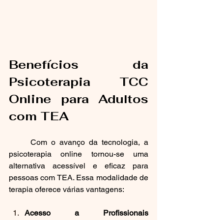
Benefícios da 
Psicoterapia TCC 
Online para Adultos 
com TEA
	Com o avanço da tecnologia, a 
psicoterapia online tornou-se uma 
alternativa acessível e eficaz para 
pessoas com TEA. Essa modalidade de 
terapia oferece várias vantagens:
Acesso a Profissionais 