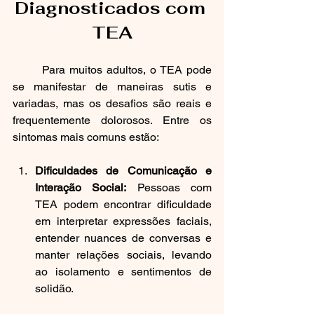
Diagnosticados com 
TEA
	Para muitos adultos, o TEA pode 
se manifestar de maneiras sutis e 
variadas, mas os desafios são reais e 
frequentemente dolorosos. Entre os 
sintomas mais comuns estão:
Dificuldades de Comunicação e 
Interação Social:
 Pessoas com 
TEA podem encontrar dificuldade 
em interpretar expressões faciais, 
entender nuances de conversas e 
manter relações sociais, levando 
ao isolamento e sentimentos de 
solidão.