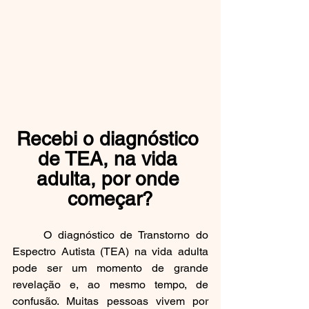
Recebi o diagnóstico 
de TEA, na vida 
adulta, por onde 
começar?
	O diagnóstico de Transtorno do 
Espectro Autista (TEA) na vida adulta 
pode ser um momento de grande 
revelação e, ao mesmo tempo, de 
confusão. Muitas pessoas vivem por 