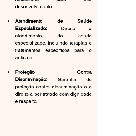
desenvolvimento.
Atendimento de Saúde 
Especializado:
 Direito a 
atendimento de saúde 
especializado, incluindo terapias e 
tratamentos específicos para o 
autismo.
Proteção Contra 
Discriminação:
 Garantia de 
proteção contra discriminação e o 
direito a ser tratado com dignidade 
e respeito.