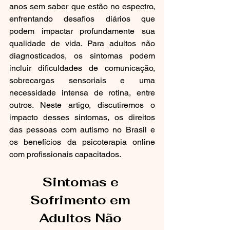
anos sem saber que estão no espectro, 
enfrentando desafios diários que 
podem impactar profundamente sua 
qualidade de vida. Para adultos não 
diagnosticados, os sintomas podem 
incluir dificuldades de comunicação, 
sobrecargas sensoriais e uma 
necessidade intensa de rotina, entre 
outros. Neste artigo, discutiremos o 
impacto desses sintomas, os direitos 
das pessoas com autismo no Brasil e 
os benefícios da psicoterapia online 
com profissionais capacitados.
Sintomas e 
Sofrimento em 
Adultos Não 