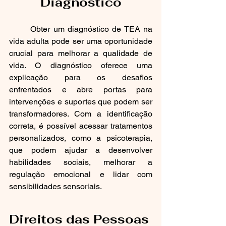
Diagnóstico
	Obter um diagnóstico de TEA na 
vida adulta pode ser uma oportunidade 
crucial para melhorar a qualidade de 
vida. O diagnóstico oferece uma 
explicação para os desafios 
enfrentados e abre portas para 
intervenções e suportes que podem ser 
transformadores. Com a identificação 
correta, é possível acessar tratamentos 
personalizados, como a psicoterapia, 
que podem ajudar a desenvolver 
habilidades sociais, melhorar a 
regulação emocional e lidar com 
sensibilidades sensoriais.
Direitos das Pessoas 