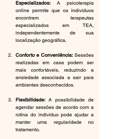
Especializados:
 A psicoterapia 
online permite que os indivíduos 
encontrem terapeutas 
especializados em TEA, 
independentemente de sua 
localização geográfica.
Conforto e Conveniência:
 Sessões 
realizadas em casa podem ser 
mais confortáveis, reduzindo a 
ansiedade associada a sair para 
ambientes desconhecidos.
Flexibilidade:
 A possibilidade de 
agendar sessões de acordo com a 
rotina do indivíduo pode ajudar a 
manter uma regularidade no 
tratamento.