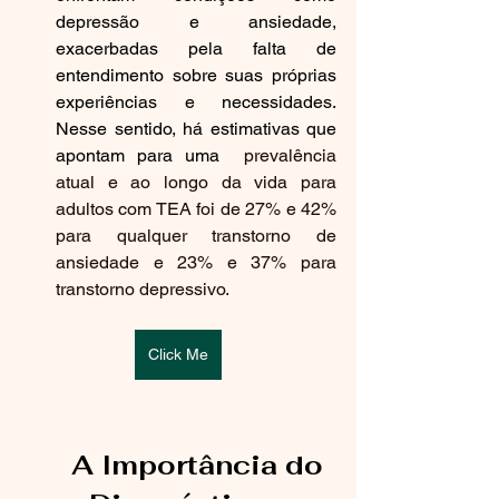
depressão e ansiedade, 
exacerbadas pela falta de 
entendimento sobre suas próprias 
experiências e necessidades. 
Nesse sentido, há estimativas que 
apontam para uma 
 prevalência 
atual e ao longo da vida para 
adultos com TEA foi de 27% e 42% 
para qualquer transtorno de 
ansiedade e 23% e 37% para 
transtorno depressivo.
Click Me
A Importância do 