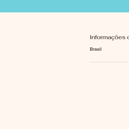
Informações 
Brasil