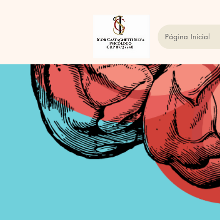
Página Inicial