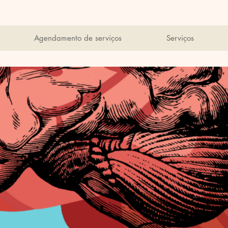
Agendamento de serviços
Serviços