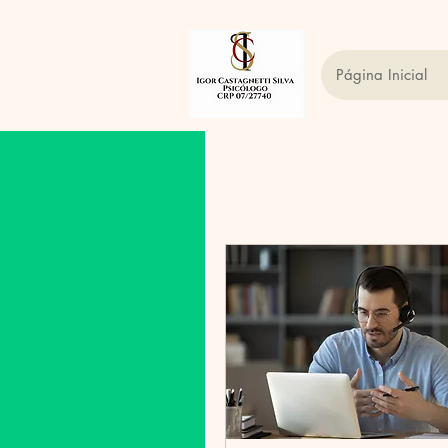
Página Inicial