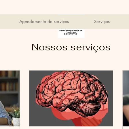
Agendamento de serviços
Serviços
Nossos serviços