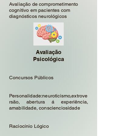
Avaliação de comprometimento
cognitivo em pacientes com
diagnósticos neurológicos
Avaliação
Psicológica
Concursos Públicos
Personalidade:neuroticismo,extrove
rsão, abertura á experiência,
amabilidade, conscienciosidade
Raciocínio Lógico