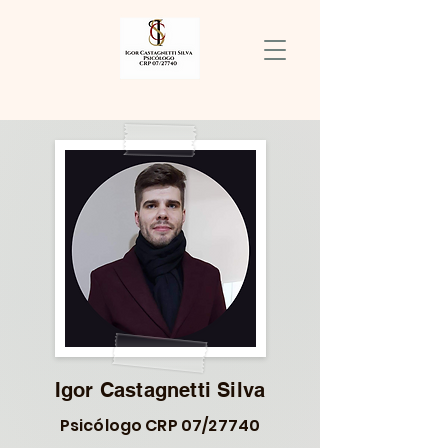
Igor Castagnetti Silva
Psicólogo CRP 07/27740